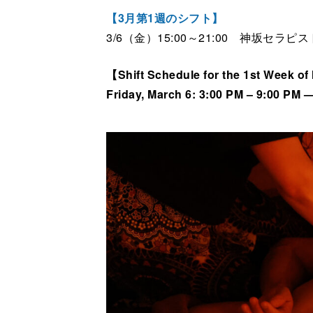
【3月第1週のシフト】
3/6（金）15:00～21:00 神坂セラピス
【Shift Schedule for the 1st Week o
Friday
, March 6: 3:00 PM – 9:00 PM 