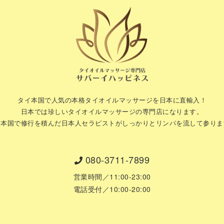
タイ本国で人気の本格タイオイルマッサージを日本に直輸入！
日本では珍しいタイオイルマッサージの専門店になります。
イ本国で修行を積んだ日本人セラピストがしっかりとリンパを流して参りま
080-3711-7899
営業時間／11:00-23:00
電話受付／10:00-20:00