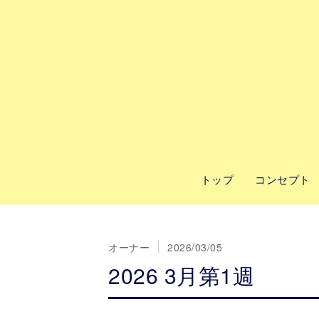
トップ
コンセプト
オーナー
2026/03/05
2026 3月第1週