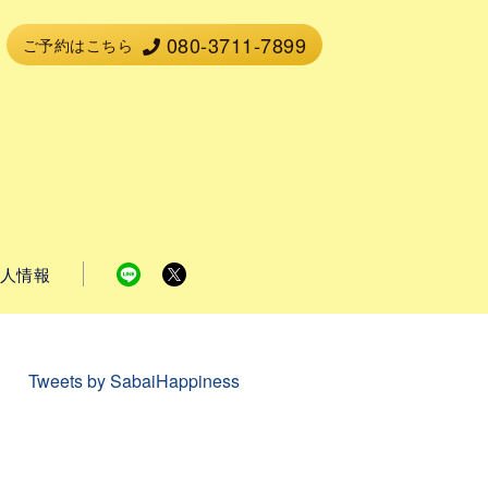
080-3711-7899
ご予約はこちら
人情報
Tweets by SabaiHappiness