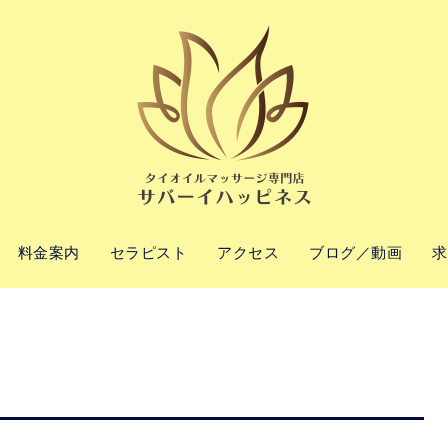
料金案内
セラピスト
アクセス
ブログ／動画
求