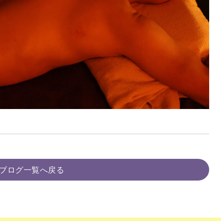
ブログ一覧へ戻る