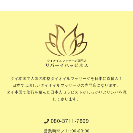
タイ本国で人気の本格タイオイルマッサージを日本に直輸入！
日本では珍しいタイオイルマッサージの専門店になります。
タイ本国で修行を積んだ日本人セラピストがしっかりとリンパを流
して参ります。
080-3711-7899
営業時間／11:00-23:00