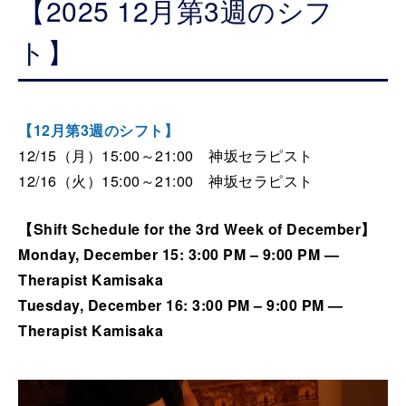
【2025 12月第3週のシフ
ト】
【12月第3週のシフト】
12/15（月）15:00～21:00 神坂セラピスト
12/16（火）15:00～21:00 神坂セラピスト
【Shift Schedule for the 3rd Week of December】
Monday
, December 15: 3:00 PM – 9:00 PM —
Therapist Kamisaka
Tuesday
, December 16: 3:00 PM – 9:00 PM —
Therapist Kamisaka