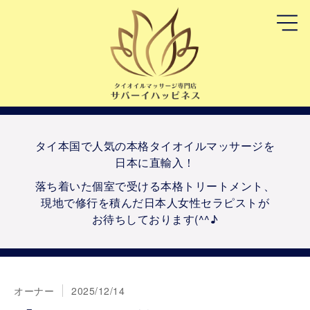
タイ本国で人気の本格タイオイルマッサージを
日本に直輸入！
落ち着いた個室で受ける本格トリートメント、
現地で修行を積んだ日本人女性セラピストが
お待ちしております(^^♪
オーナー
2025/12/14