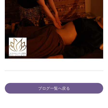
ブログ一覧へ戻る