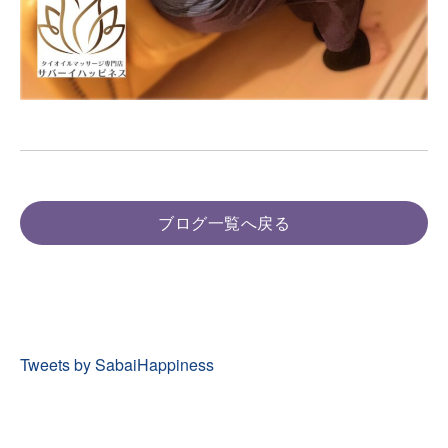
ブログ一覧へ戻る
Tweets by SabaiHappiness