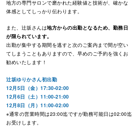
地方の専門サロンで磨かれた経験値と技術が、確かな
体感としてしっかり伝わります。
また、辻坂さんは
地方からの出勤となるため、勤務日
が限られています。
出勤が集中する期間を逃すと次のご案内まで間が空い
てしまうこともありますので、早めのご予約を強くお
勧めいたします！
辻坂ゆりかさん初出勤
12月5日（金）17:30-02:00
12月6日（土）11:00-21:00
12月8日（月）11:00-02:00
※通常の営業時間は23:00迄ですが勤務可能日は02:00迄
お受けします。