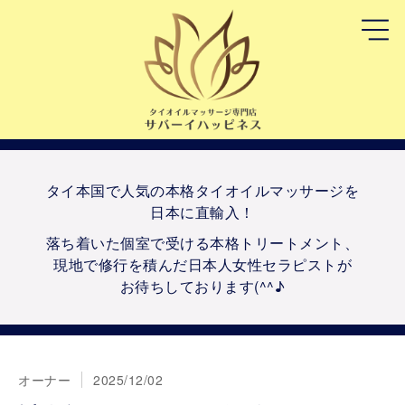
タイ本国で人気の本格タイオイルマッサージを
日本に直輸入！
落ち着いた個室で受ける本格トリートメント、
現地で修行を積んだ日本人女性セラピストが
お待ちしております(^^♪
オーナー
2025/12/02