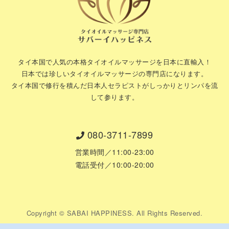
タイ本国で人気の本格タイオイルマッサージを日本に直輸入！
日本では珍しいタイオイルマッサージの専門店になります。
タイ本国で修行を積んだ日本人セラピストがしっかりとリンパを流
して参ります。
080-3711-7899
営業時間／11:00-23:00
電話受付／10:00-20:00
Copyright © SABAI HAPPINESS. All Rights Reserved.